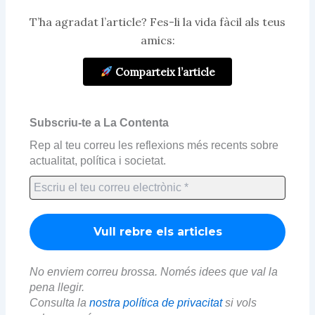
T’ha agradat l’article? Fes-li la vida fàcil als teus
amics:
Comparteix l’article
Subscriu-te a La Contenta
Rep al teu correu les reflexions més recents sobre
actualitat, política i societat.
No enviem correu brossa. Només idees que val la
pena llegir.
Consulta la
nostra política de privacitat
si vols