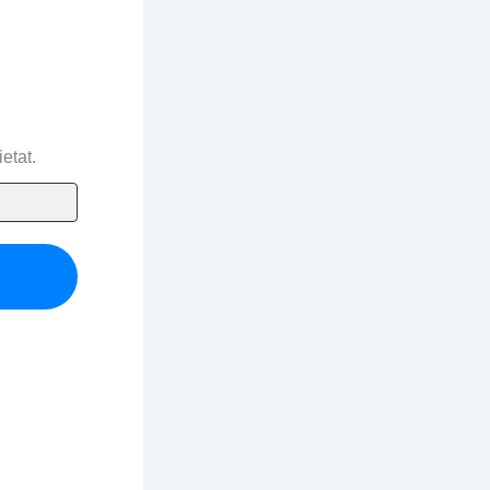
etat.