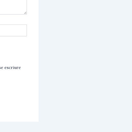
e escriure