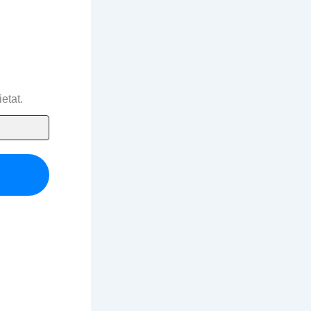
etat.