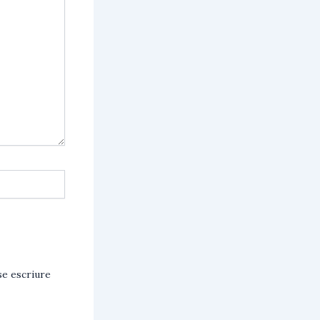
e escriure