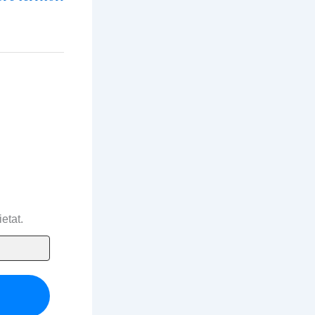
etat.