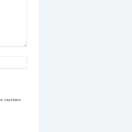
e escriure