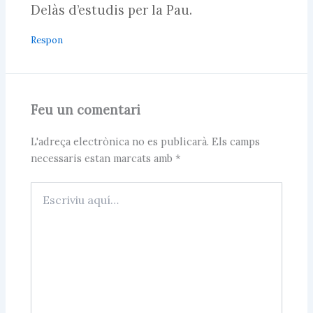
Delàs d’estudis per la Pau.
Respon
Feu un comentari
L'adreça electrònica no es publicarà.
Els camps
necessaris estan marcats amb
*
Escriviu
aquí…