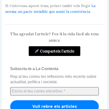
Si t’interessa aquest tema, potser també vols llegir
La
norma: un pacte invisible que sosté la convivència
.
T’ha agradat l’article? Fes-li la vida fàcil als teus
amics:
Comparteix l’article
Subscriu-te a La Contenta
Rep al teu correu les reflexions més recents sobre
actualitat, política i societat.