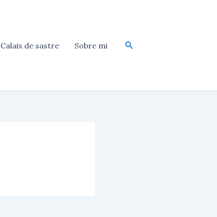
Cerca
Calaix de sastre
Sobre mi