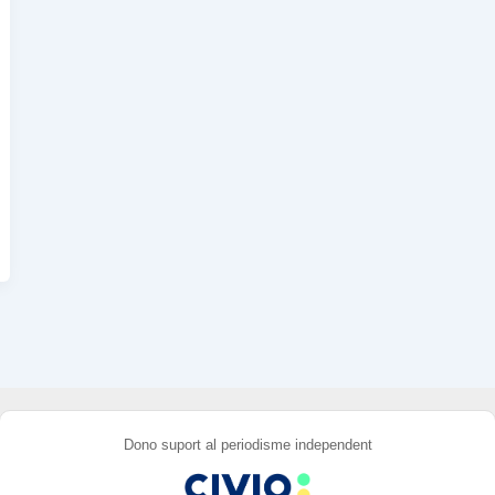
Dono suport al periodisme independent