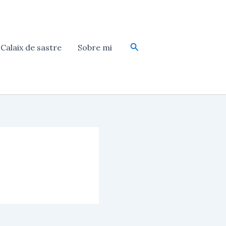
Cerca
Calaix de sastre
Sobre mi