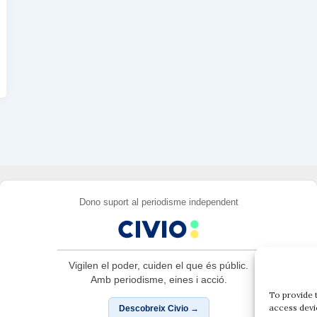
Dono suport al periodisme independent
Vigilen el poder, cuiden el que és públic.
Amb periodisme, eines i acció.
To provide 
access devi
Descobreix Civio →