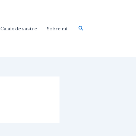
Cerca
Calaix de sastre
Sobre mi