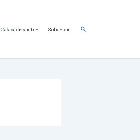
Cerca
Calaix de sastre
Sobre mi