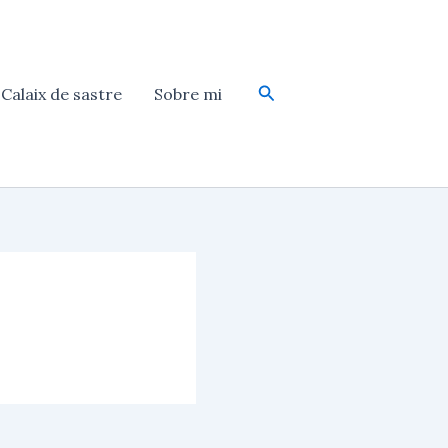
Cerca
Calaix de sastre
Sobre mi