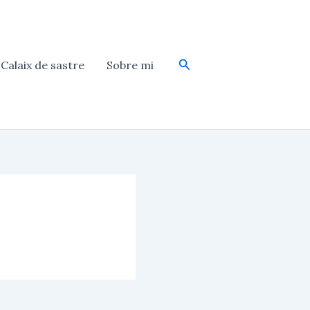
Cerca
Calaix de sastre
Sobre mi