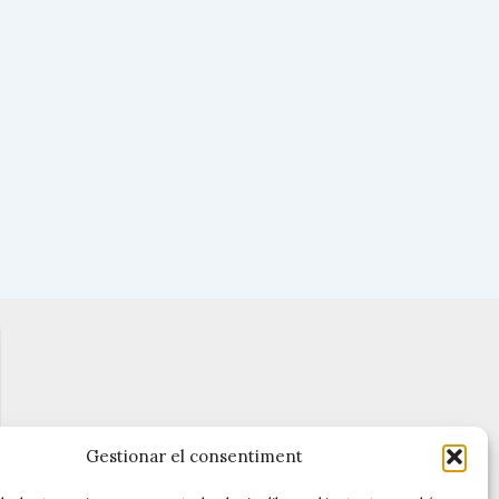
Gestionar el consentiment