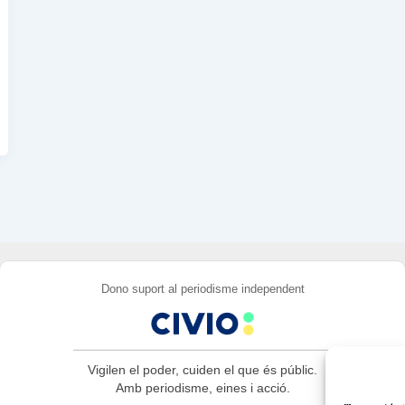
Dono suport al periodisme independent
Vigilen el poder, cuiden el que és públic.
Amb periodisme, eines i acció.